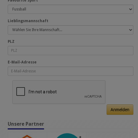
Favourite Sport
Lieblingsmannschaft
PLZ
E-Mail-Adresse
Anmelden
Unsere Partner